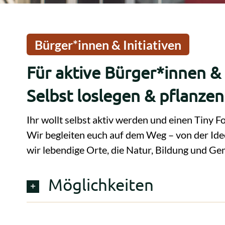
Bürger*innen & Initiativen
Für aktive Bürger*innen & I
Selbst loslegen & pflanzen
Ihr wollt selbst aktiv werden und einen Tiny F
Wir begleiten euch auf dem Weg – von der Id
wir lebendige Orte, die Natur, Bildung und Ge
Möglichkeiten