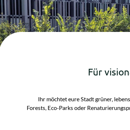
Für visio
Ihr möchtet eure Stadt grüner, lebens
Forests, Eco-Parks oder Renaturierungsp