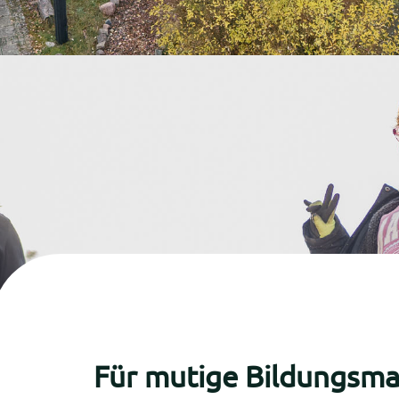
Für mutige Bildungsma