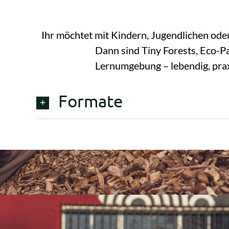
Ihr möchtet mit Kindern, Jugendlichen od
Dann sind Tiny Forests, Eco-P
Lernumgebung – lebendig, pra
Formate