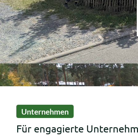
Unternehmen
Für engagierte Unternehm