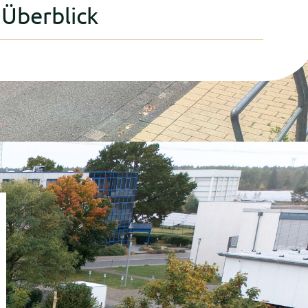
 Überblick