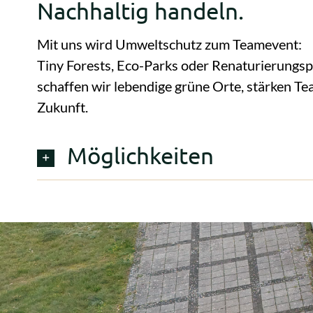
Nachhaltig handeln.
Mit uns wird Umweltschutz zum Teamevent:
Tiny Forests, Eco-Parks oder Renaturierungs
schaffen wir lebendige grüne Orte, stärken Te
Zukunft.
Möglichkeiten