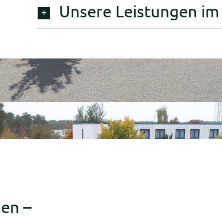
Unsere Leistungen im
en –