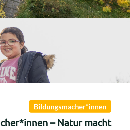
Bildungsmacher*innen
cher*innen – Natur macht