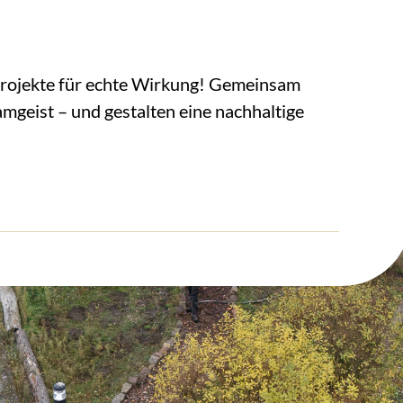
projekte für echte Wirkung! Gemeinsam
amgeist – und gestalten eine nachhaltige