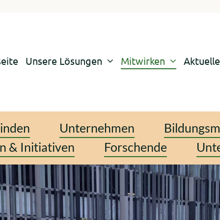
seite
Unsere Lösungen
Mitwirken
Aktuelle
inden
Unternehmen
Bildungsm
 & Initiativen
Forschende
Unte