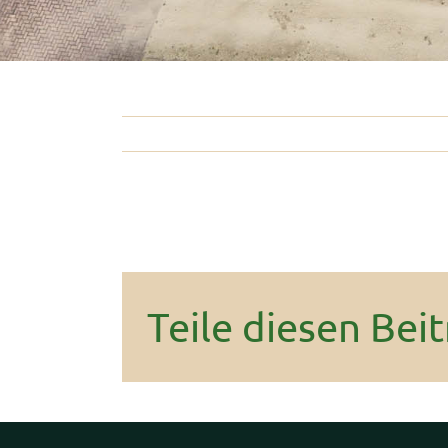
Teile diesen Beit