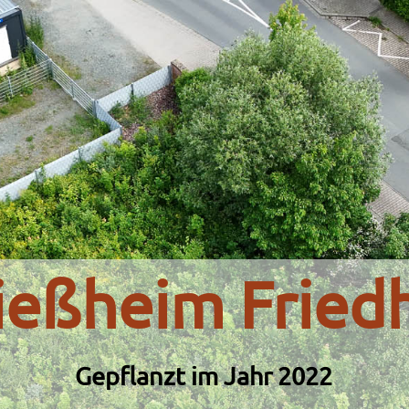
ießheim Fried
Gepflanzt im Jahr 2022