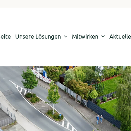
seite
Unsere Lösungen
Mitwirken
Aktuelle