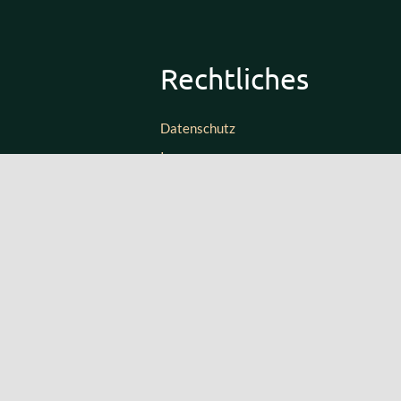
Rechtliches
Datenschutz
Impressum