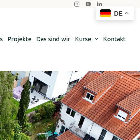
DE
s
Projekte
Das sind wir
Kurse
Kontakt