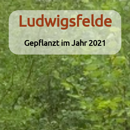
Ludwigsfelde
Gepflanzt im Jahr 2021