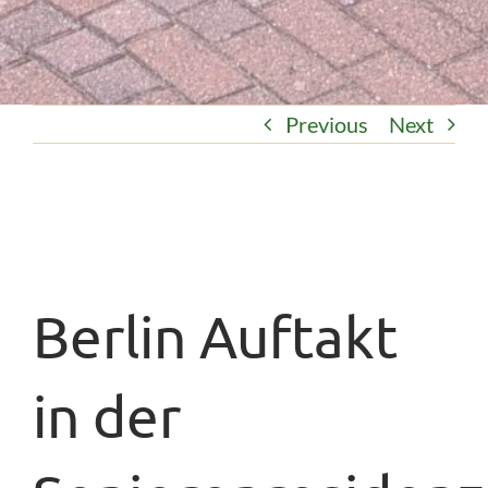
Previous
Next
Berlin Auftakt
in der