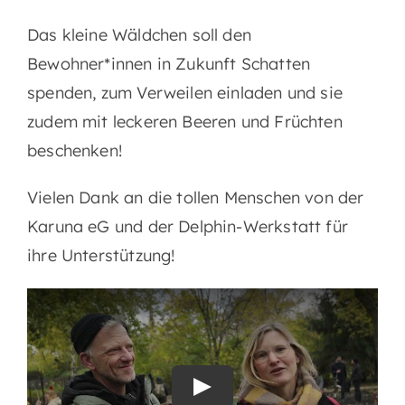
Das kleine Wäldchen soll den
Bewohner*innen in Zukunft Schatten
spenden, zum Verweilen einladen und sie
zudem mit leckeren Beeren und Früchten
beschenken!
Vielen Dank an die tollen Menschen von der
Karuna eG und der Delphin-Werkstatt für
ihre Unterstützung!