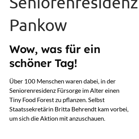
Seniorenresidenz
Pankow
Wow, was für ein
schöner Tag!
Über 100 Menschen waren dabei, in der
Seniorenresidenz Fürsorge im Alter einen
Tiny Food Forest zu pflanzen. Selbst
Staatssekretärin Britta Behrendt kam vorbei,
um sich die Aktion mit anzuschauen.